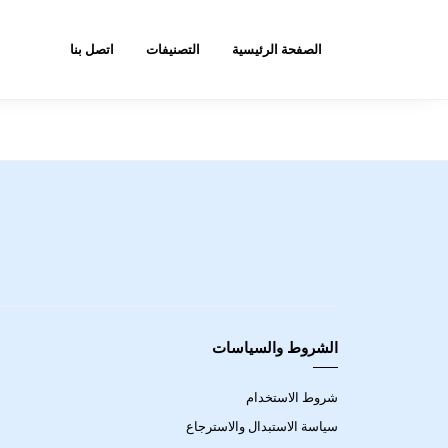
الصفحة الرئيسية
التصنيفات
اتصل بنا
الشروط والسياسات
شروط الاستخدام
سياسة الاستبدال والاسترجاع