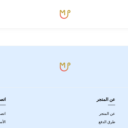
عن المتجر
اتصل
عن المتجر
اتصل
طرق الدفع
الأس